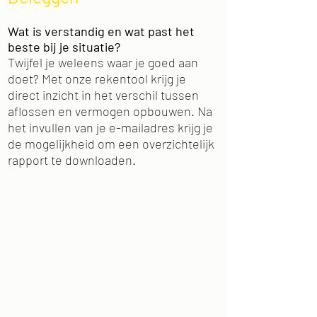
Wat is verstandig en wat past het
beste bij je situatie?
Twijfel je weleens waar je goed aan
doet? Met onze rekentool krijg je
direct inzicht in het verschil tussen
aflossen en vermogen opbouwen. Na
het invullen van je e-mailadres krijg je
de mogelijkheid om een overzichtelijk
rapport te downloaden.