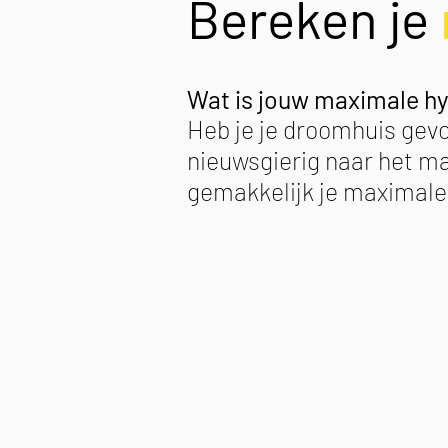
Bereken je
Wat is jouw maximale h
Heb je je droomhuis gevo
nieuwsgierig naar het ma
gemakkelijk je maximale