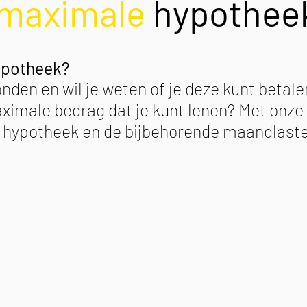
maximale
hypothee
ypotheek?
nden en wil je weten of je deze kunt betal
ximale bedrag dat je kunt lenen? Met onze
 hypotheek en de bijbehorende maandlaste