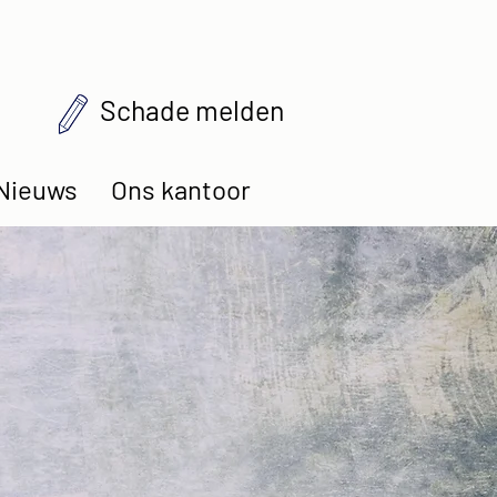
Schade melden
Nieuws
Ons kantoor