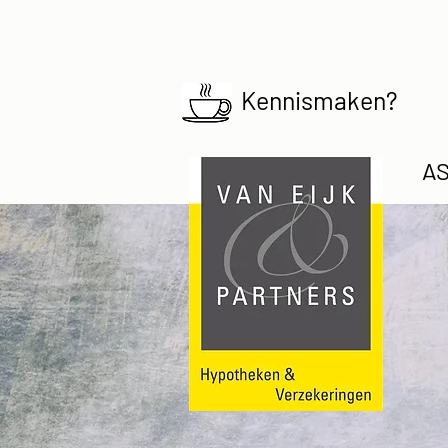
Kennismaken?
AS