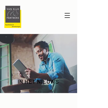
IN HET NIEUWS