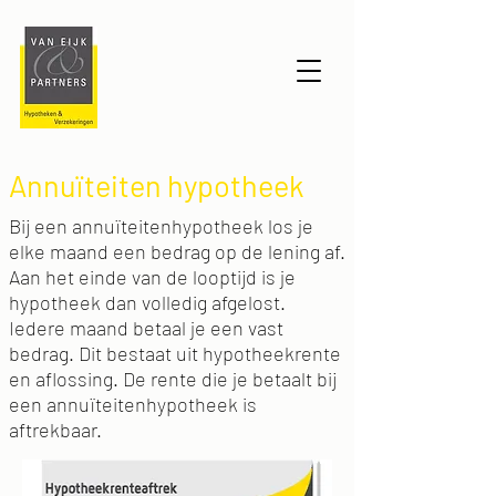
Annuïteiten hypotheek
Bij een annuïteitenhypotheek los je
elke maand een bedrag op de lening af.
Aan het einde van de looptijd is je
hypotheek dan volledig afgelost.
Iedere maand betaal je een vast
bedrag.
Dit bestaat uit hypotheekrente
en aflossing. De rente die je betaalt bij
een annuïteitenhypotheek is
aftrekbaar.