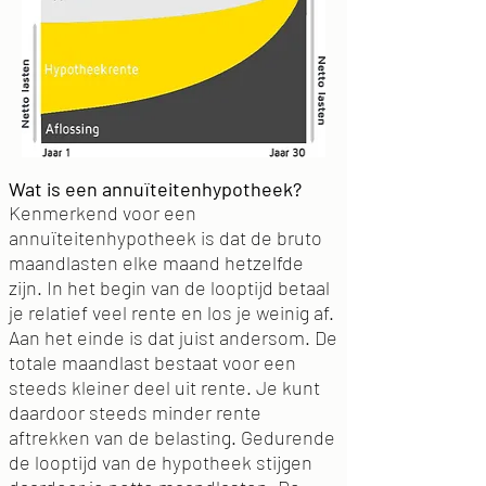
Wat is een annuïteitenhypotheek?
Kenmerkend voor een
annuïteitenhypotheek is dat de bruto
maandlasten elke maand hetzelfde
zijn. In het begin van de looptijd betaal
je relatief veel rente en los je weinig af.
Aan het einde is dat juist andersom. De
totale maandlast bestaat voor een
steeds kleiner deel uit rente. Je kunt
daardoor steeds minder rente
aftrekken van de belasting. Gedurende
de looptijd van de hypotheek stijgen