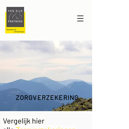
ZORGVERZEKERING
Vergelijk hier