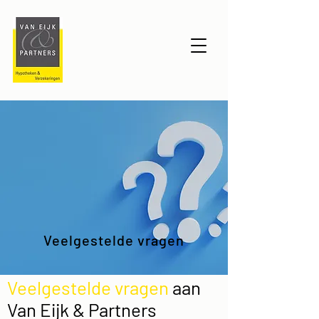
Veelgestelde vragen
Veelgestelde vragen
aan
Van Eijk & Partners