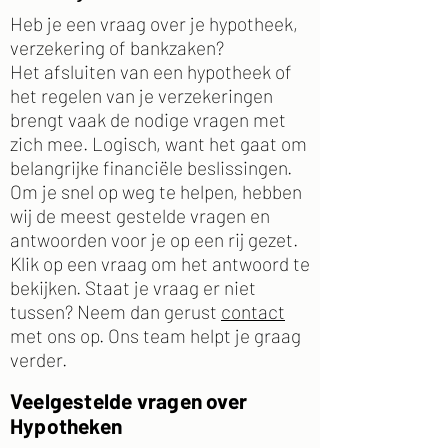
Heb je een vraag over je hypotheek,
verzekering of bankzaken?
Het afsluiten van een hypotheek of
het regelen van je verzekeringen
brengt vaak de nodige vragen met
zich mee. Logisch, want het gaat om
belangrijke financiële beslissingen.
Om je snel op weg te helpen, hebben
wij de meest gestelde vragen en
antwoorden voor je op een rij gezet.
Klik op een vraag om het antwoord te
bekijken.
Staat je vraag er niet
tussen? Neem dan gerust
contact
met ons op. Ons team helpt je graag
verder.
Veelgestelde vragen over
Hypotheken