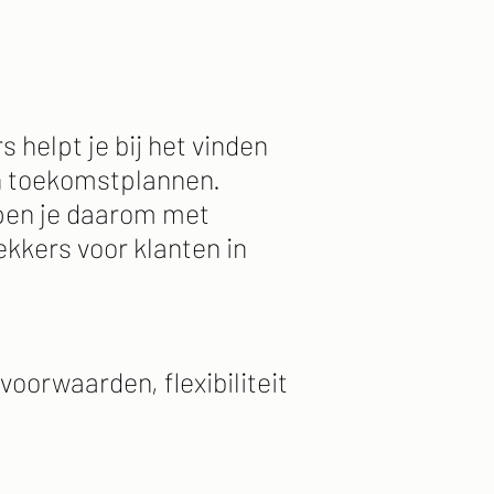
 helpt je bij het vinden
en toekomstplannen.
lpen je daarom met
ekkers voor klanten in
voorwaarden, flexibiliteit