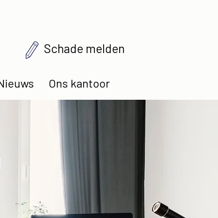
Schade melden
Nieuws
Ons kantoor