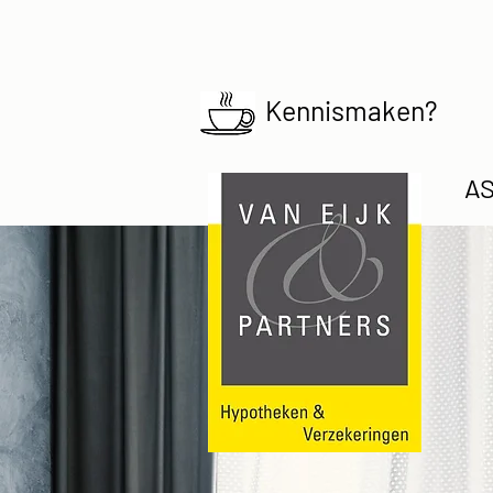
Kennismaken?
AS