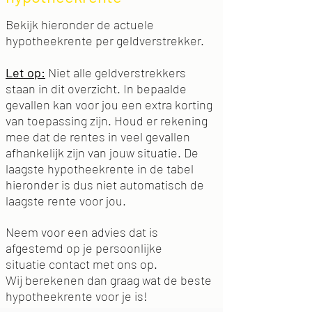
Bekijk hieronder de actuele
hypotheekrente per geldverstrekker.
Let op:
Niet alle geldverstrekkers
staan in dit overzicht. In bepaalde
gevallen kan voor jou een extra korting
van toepassing zijn. Houd er rekening
mee dat de rentes in veel gevallen
afhankelijk zijn van jouw situatie. De
laagste hypotheekrente in de tabel
hieronder is dus niet automatisch de
laagste rente voor jou.
Neem voor een advies dat is
afgestemd op je persoonlijke
situatie
contact met ons op
.
Wij berekenen dan graag wat de beste
hypotheekrente voor je is!