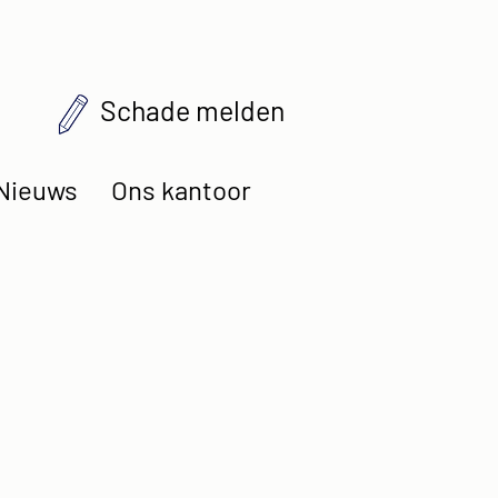
Schade melden
Nieuws
Ons kantoor