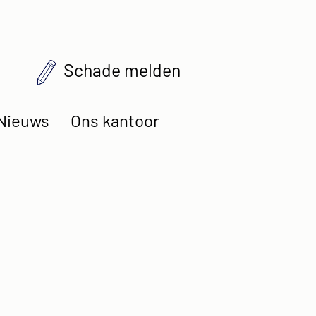
Schade melden
Nieuws
Ons kantoor