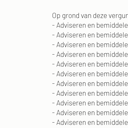
Op grond van deze vergun
- Adviseren en bemiddele
- Adviseren en bemiddele
- Adviseren en bemiddel
- Adviseren en bemiddele
- Adviseren en bemidde
- Adviseren en bemiddele
- Adviseren en bemiddele
- Adviseren en bemiddele
- Adviseren en bemiddele
- Adviseren en bemiddele
- Adviseren en bemiddele