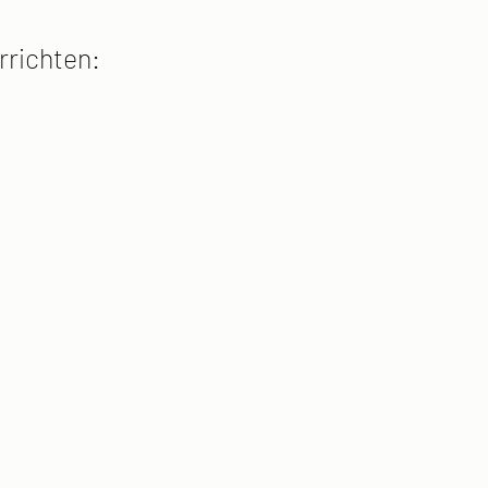
rrichten: