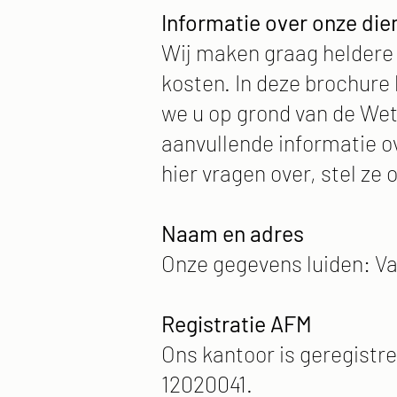
Informatie over onze die
Wij maken graag heldere 
kosten. In deze brochure 
we u op grond van de Wet
aanvullende informatie ov
hier vragen over, stel ze 
Naam en adres
Onze gegevens luiden: Va
Registratie AFM
Ons kantoor is geregistr
12020041.