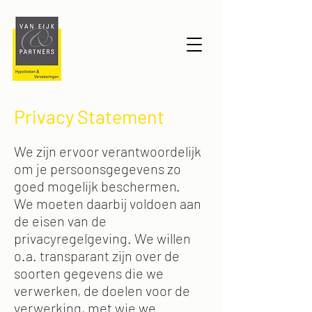
Privacy Statement
We zijn ervoor verantwoordelijk
om je persoonsgegevens zo
goed mogelijk beschermen.
We moeten daarbij voldoen aan
de eisen van de
privacyregelgeving. We willen
o.a. transparant zijn over de
soorten gegevens die we
verwerken, de doelen voor de
verwerking, met wie we